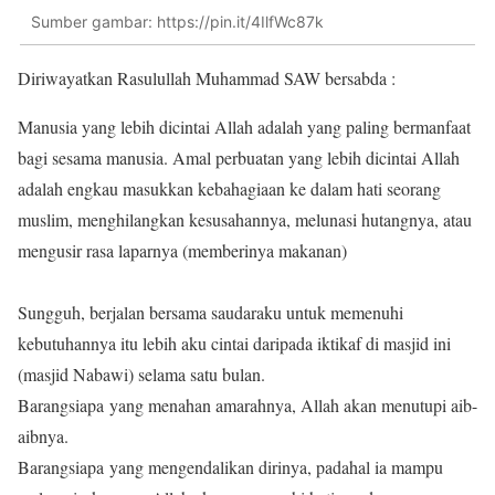
Sumber gambar: https://pin.it/4IlfWc87k
Diriwayatkan Rasulullah Muhammad SAW bersabda :
Manusia yang lebih dicintai Allah adalah yang paling bermanfaat
bagi sesama manusia. Amal perbuatan yang lebih dicintai Allah
adalah engkau masukkan kebahagiaan ke dalam hati seorang
muslim, menghilangkan kesusahannya, melunasi hutangnya, atau
mengusir rasa laparnya (memberinya makanan)
Sungguh, berjalan bersama saudaraku untuk memenuhi
kebutuhannya itu lebih aku cintai daripada iktikaf di masjid ini
(masjid Nabawi) selama satu bulan.
Barangsiapa yang menahan amarahnya, Allah akan menutupi aib-
aibnya.
Barangsiapa yang mengendalikan dirinya, padahal ia mampu