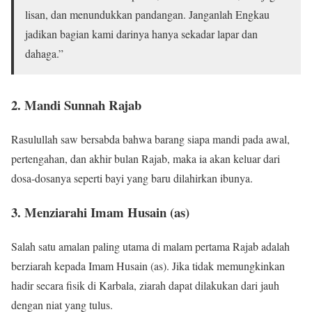
lisan, dan menundukkan pandangan. Janganlah Engkau
jadikan bagian kami darinya hanya sekadar lapar dan
dahaga.”
2. Mandi Sunnah Rajab
Rasulullah saw bersabda bahwa barang siapa mandi pada awal,
pertengahan, dan akhir bulan Rajab, maka ia akan keluar dari
dosa-dosanya seperti bayi yang baru dilahirkan ibunya.
3. Menziarahi Imam Husain (as)
Salah satu amalan paling utama di malam pertama Rajab adalah
berziarah kepada Imam Husain (as). Jika tidak memungkinkan
hadir secara fisik di Karbala, ziarah dapat dilakukan dari jauh
dengan niat yang tulus.