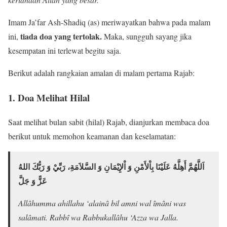
Imam Ja’far Ash-Shadiq (as) meriwayatkan bahwa pada malam
tiada doa yang tertolak.
ini,
Maka, sungguh sayang jika
kesempatan ini terlewat begitu saja.
Berikut adalah rangkaian amalan di malam pertama Rajab:
1. Doa Melihat Hilal
Saat melihat bulan sabit (hilal) Rajab, dianjurkan membaca doa
berikut untuk memohon keamanan dan keselamatan:
اَللَّهُمَّ أَهِلَّهُ عَلَيْنَا بِاْلأَمْنِ وَ اْلإِيْمَانِ وَ السَّلاَمَةِ، رَبِّيْ وَ رَبُّكَ اللهُ
عَزًّ وَ جَلَّ
Allâhumma ahillahu ‘alainâ bil amni wal îmâni was
salâmati. Rabbî wa Rabbukallâhu ‘Azza wa Jalla.