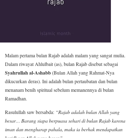
Malam pertama bulan Rajab adalah malam yang sangat mulia.
Dalam riwayat Ahlulbait (as), bulan Rajab disebut sebagai
Syahrullah al-Ashabb
(Bulan Allah yang Rahmat-Nya
dikucurkan deras). Ini adalah bulan pertaubatan dan bulan
menanam benih spiritual sebelum memanennya di bulan
Ramadhan.
Rasulullah saw bersabda:
“Rajab adalah bulan Allah yang
besar… Barang siapa berpuasa sehari di bulan Rajab karena
iman dan mengharap pahala, maka ia berhak mendapatkan
keridhaan Allah yang besar.”