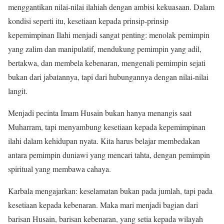
menggantikan nilai-nilai ilahiah dengan ambisi kekuasaan. Dalam
kondisi seperti itu, kesetiaan kepada prinsip-prinsip
kepemimpinan Ilahi menjadi sangat penting: menolak pemimpin
yang zalim dan manipulatif, mendukung pemimpin yang adil,
bertakwa, dan membela kebenaran, mengenali pemimpin sejati
bukan dari jabatannya, tapi dari hubungannya dengan nilai-nilai
langit.
Menjadi pecinta Imam Husain bukan hanya menangis saat
Muharram, tapi menyambung kesetiaan kepada kepemimpinan
ilahi dalam kehidupan nyata. Kita harus belajar membedakan
antara pemimpin duniawi yang mencari tahta, dengan pemimpin
spiritual yang membawa cahaya.
Karbala mengajarkan: keselamatan bukan pada jumlah, tapi pada
kesetiaan kepada kebenaran. Maka mari menjadi bagian dari
barisan Husain, barisan kebenaran, yang setia kepada wilayah