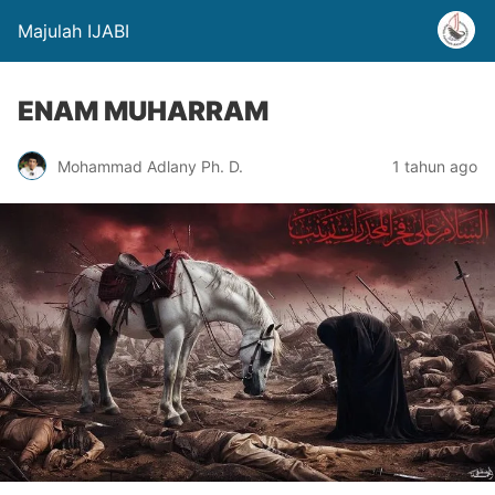
Majulah IJABI
ENAM MUHARRAM
Mohammad Adlany Ph. D.
1 tahun ago