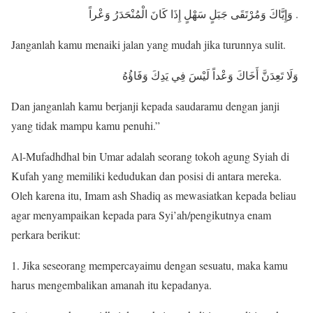
وَإِيَّاكَ وَمُرْتَقَى جَبَلٍ سَهْلٍ إِذَا كَانَ الْمُنْحَدَرُ وَعْراً .
Janganlah kamu menaiki jalan yang mudah jika turunnya sulit.
وَلَا تَعِدَنَّ أَخَاكَ وَعْداً لَيْسَ فِي يَدِكَ وَفَاؤُهُ
Dan janganlah kamu berjanji kepada saudaramu dengan janji
yang tidak mampu kamu penuhi.”
Al-Mufadhdhal bin Umar adalah seorang tokoh agung Syiah di
Kufah yang memiliki kedudukan dan posisi di antara mereka.
Oleh karena itu, Imam ash Shadiq as mewasiatkan kepada beliau
agar menyampaikan kepada para Syi’ah/pengikutnya enam
perkara berikut:
1. Jika seseorang mempercayaimu dengan sesuatu, maka kamu
harus mengembalikan amanah itu kepadanya.