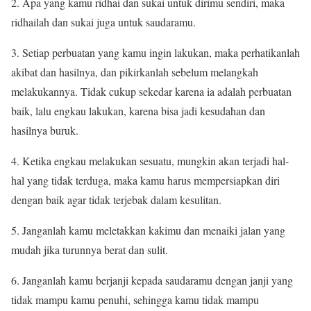
2. Apa yang kamu ridhai dan sukai untuk dirimu sendiri, maka
ridhailah dan sukai juga untuk saudaramu.
3. Setiap perbuatan yang kamu ingin lakukan, maka perhatikanlah
akibat dan hasilnya, dan pikirkanlah sebelum melangkah
melakukannya. Tidak cukup sekedar karena ia adalah perbuatan
baik, lalu engkau lakukan, karena bisa jadi kesudahan dan
hasilnya buruk.
4. Ketika engkau melakukan sesuatu, mungkin akan terjadi hal-
hal yang tidak terduga, maka kamu harus mempersiapkan diri
dengan baik agar tidak terjebak dalam kesulitan.
5. Janganlah kamu meletakkan kakimu dan menaiki jalan yang
mudah jika turunnya berat dan sulit.
6. Janganlah kamu berjanji kepada saudaramu dengan janji yang
tidak mampu kamu penuhi, sehingga kamu tidak mampu