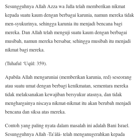
Sesungguhnya Allah Azza wa Jalla telah memberikan nikmat
kepada suatu kaum dengan berbagai karunia, namun mereka tidak
men-syukurinya, sehingga karunia itu menjadi bencana bagi
mereka. Dan Allah telah menguji suatu kaum dengan berbagai
musibah, namun mereka bersabar, sehingga musibah itu menjadi
nikmat bagi mereka.
(Tuhaful ‘Uqûl: 359).
Apabila Allah mengaruniai (memberikan karunia, red) seseorang
atau suatu umat dengan berbagi kenikmatan, sementara mereka
tidak melaksanakan kewajiban bersyukur atasnya, dan tidak
menghargainya niscaya nikmat-nikmat itu akan berubah menjadi
bencana dan siksa atas mereka.
Contoh yang paling nyata dalam masalah ini adalah Bani Israel.
Sesungguhnya Allah -Ta’âlâ- telah menganugerahkan kepada