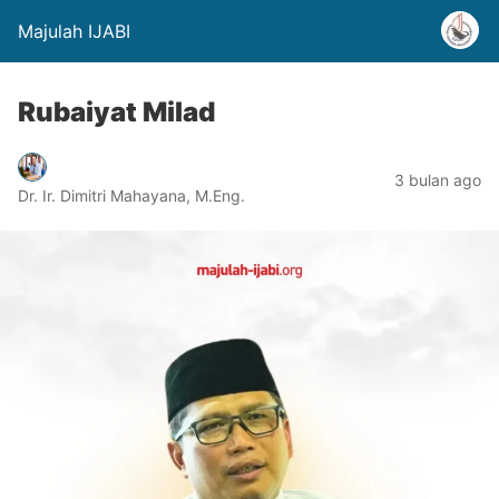
Majulah IJABI
Rubaiyat Milad
3 bulan ago
Dr. Ir. Dimitri Mahayana, M.Eng.