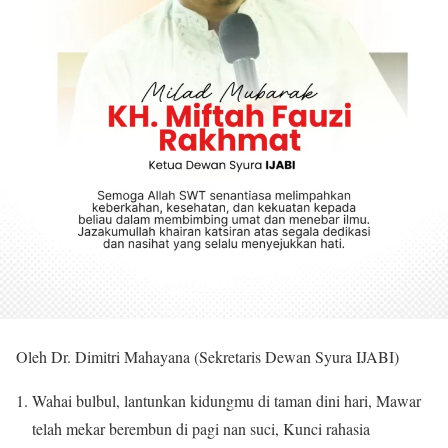
Oleh Dr. Dimitri Mahayana (Sekretaris Dewan Syura IJABI)
Wahai bulbul, lantunkan kidungmu di taman dini hari, Mawar
telah mekar berembun di pagi nan suci, Kunci rahasia