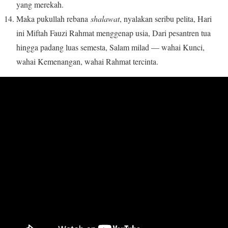
yang merekah.
Maka pukullah rebana
shalawat
, nyalakan seribu pelita, Hari
ini Miftah Fauzi Rahmat menggenap usia, Dari pesantren tua
hingga padang luas semesta, Salam milad — wahai Kunci,
wahai Kemenangan, wahai Rahmat tercinta.