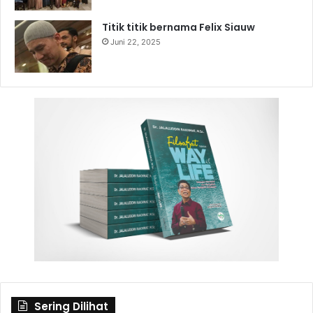
Titik titik bernama Felix Siauw
Juni 22, 2025
Sering Dilihat