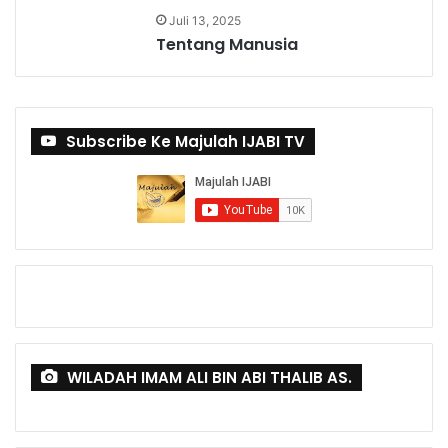
Juli 13, 2025
Tentang Manusia
Subscribe Ke Majulah IJABI TV
WILADAH IMAM ALI BIN ABI THALIB AS.