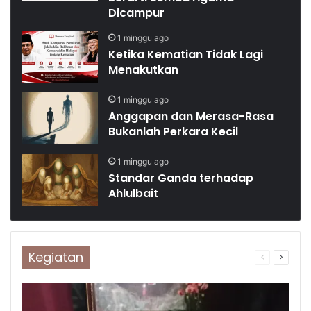
Dicampur
1 minggu ago
Ketika Kematian Tidak Lagi
Menakutkan
1 minggu ago
Anggapan dan Merasa-Rasa
Bukanlah Perkara Kecil
1 minggu ago
Standar Ganda terhadap
Ahlulbait
Kegiatan