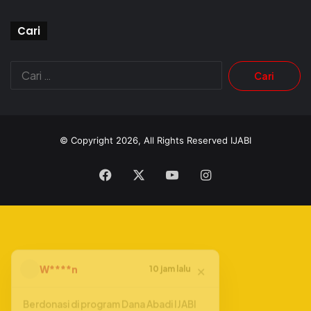
Cari
© Copyright 2026, All Rights Reserved
IJABI