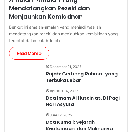
Mendatangkan Rezeki dan
Menjauhkan Kemiskinan
Berikut ini amalan-amalan yang menjadi wasilah
mendatangkan rezeki dan menjauhkan kemiskinan yang
tercatat dalam kitab-kitab…
Read More »
Desember 21, 2025
Rajab: Gerbang Rahmat yang
Terbuka Lebar
Agustus 14, 2025
Doa Imam Al Husein as. Di Pagi
Hari Asyura
Juni 12, 2025
Doa Kumail: Sejarah,
Keutamaan, dan Maknanya