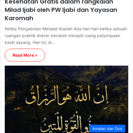
Kesehatan Gratis dalam rangkaian
Milad Ijabi oleh PW Ijabi dan Yayasan
Karomah
Ketika Pengabdian Menjadi Ibadah Ada hari-hari ketika sebuah
ruangan praktik dokter berubah menjadi ruang perjumpaan
kasih sayang. Hari ini, di…
Read More »
Amalan dan Doa