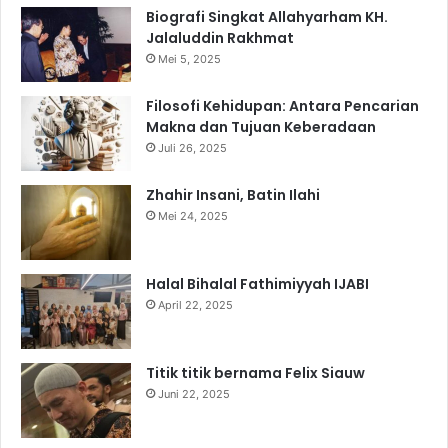
Biografi Singkat Allahyarham KH.
Jalaluddin Rakhmat
Mei 5, 2025
Filosofi Kehidupan: Antara Pencarian
Makna dan Tujuan Keberadaan
Juli 26, 2025
Zhahir Insani, Batin Ilahi
Mei 24, 2025
Halal Bihalal Fathimiyyah IJABI
April 22, 2025
Titik titik bernama Felix Siauw
Juni 22, 2025