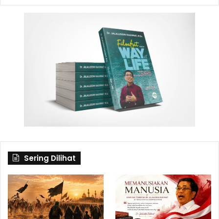
Sering Dilihat