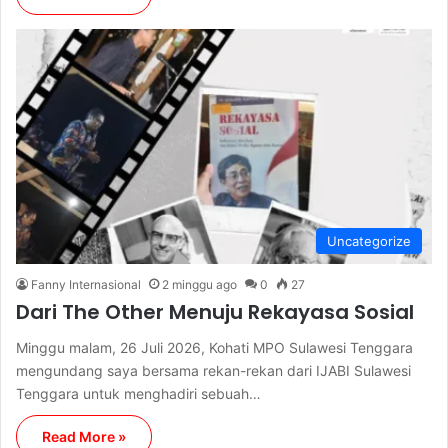
Uncategorize
Fanny Internasional
2 minggu ago
0
27
Dari The Other Menuju Rekayasa Sosial
Minggu malam, 26 Juli 2026, Kohati MPO Sulawesi Tenggara
mengundang saya bersama rekan-rekan dari IJABI Sulawesi
Tenggara untuk menghadiri sebuah…
Read More »