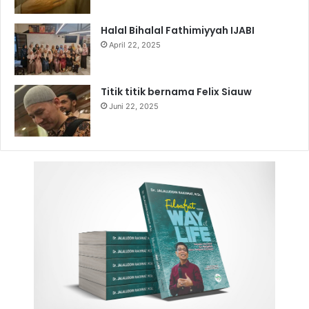
Halal Bihalal Fathimiyyah IJABI
April 22, 2025
Titik titik bernama Felix Siauw
Juni 22, 2025