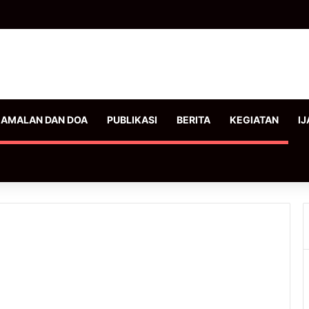
AMALAN DAN DOA
PUBLIKASI
BERITA
KEGIATAN
IJ