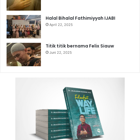
Halal Bihalal Fathimiyyah IJABI
April 22, 2025
Titik titik bernama Felix Siauw
Juni 22, 2025