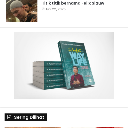
Titik titik bernama Felix Siauw
Juni 22, 2025
Sering Dilihat