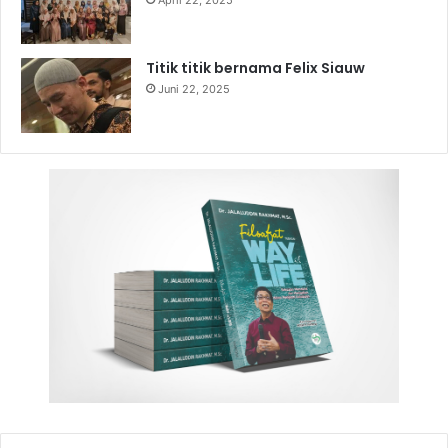
April 22, 2025
Titik titik bernama Felix Siauw
Juni 22, 2025