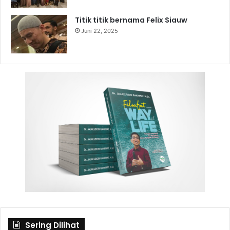
Titik titik bernama Felix Siauw
Juni 22, 2025
Sering Dilihat