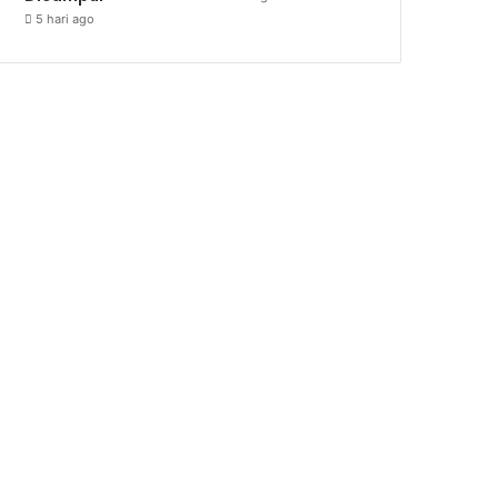
5 hari ago