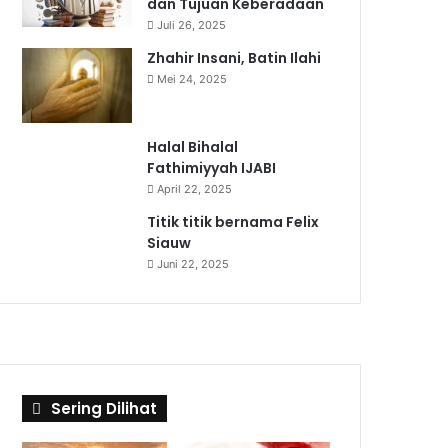
dan Tujuan Keberadaan
Juli 26, 2025
Zhahir Insani, Batin Ilahi
Mei 24, 2025
Halal Bihalal
Fathimiyyah IJABI
April 22, 2025
Titik titik bernama Felix
Siauw
Juni 22, 2025
Sering Dilihat