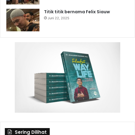
Titik titik bernama Felix Siauw
Juni 22, 2025
Sering Dilihat