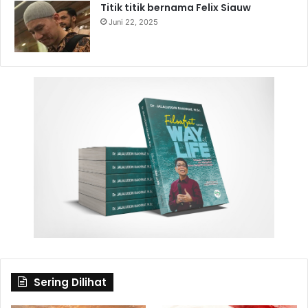
Titik titik bernama Felix Siauw
Juni 22, 2025
Sering Dilihat