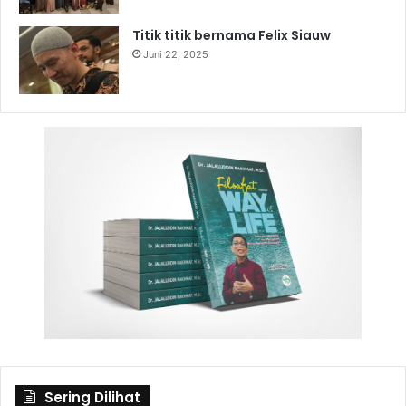
Titik titik bernama Felix Siauw
Juni 22, 2025
Sering Dilihat