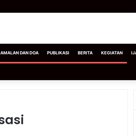
AMALAN DAN DOA
PUBLIKASI
BERITA
KEGIATAN
IJ
sasi