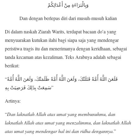
وَبِالْبَرَاءَةِ مِنْ أَعْدَائِكُمْ
Dan dengan berlepas diri dari musuh-musuh kalian
Di dalam naskah Ziarah Warits, terdapat bacaan do’a yang
menyuarakan kutukan ilahi bagi siapa saja yang mendengar
peristiwa tragis itu dan menerimanya dengan keridhaan, sebagai
tanda kecaman atas kezaliman. Teks Arabnya adalah sebagai
berikut:
“فَلَعَنَ اللَّهُ أُمَّةً قَتَلَتْكَ، وَلَعَنَ اللَّهُ أُمَّةً ظَلَمَتْكَ، وَلَعَنَ اللَّهُ أُمَّةً
سَمِعَتْ بِذَلِكَ فَرَضِيَتْ بِهِ”
Artinya:
“
Dan laknatlah Allah atas umat yang membunuhmu, dan
laknatlah Allah atas umat yang menzalimmu, dan laknatlah Allah
atas umat yang mendengar hal ini dan ridha dengannya.
”