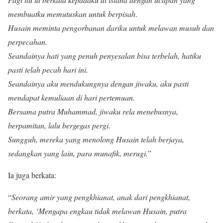
membuatku memutuskan untuk berpisah
.
Husain meminta pengorbanan dariku untuk melawan musuh dan
perpecahan.
Seandainya hati yang penuh penyesalan bisa terbelah, hatiku
pasti telah pecah hari ini.
Seandainya aku mendukungnya dengan jiwaku, aku pasti
mendapat kemuliaan di hari pertemuan.
Bersama putra Muhammad, jiwaku rela menebusnya,
berpamitan, lalu bergegas pergi.
Sungguh, mereka yang menolong Husain telah berjaya,
sedangkan yang lain, para munafik, merugi.
”
Ia juga berkata:
“
Seorang amir yang pengkhianat, anak dari pengkhianat,
berkata, ‘Mengapa engkau tidak melawan Husain, putra