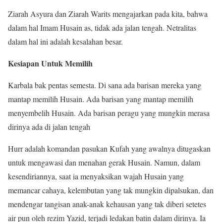
Ziarah Asyura dan Ziarah Warits mengajarkan pada kita, bahwa
dalam hal Imam Husain as, tidak ada jalan tengah. Netralitas
dalam hal ini adalah kesalahan besar.
Kesiapan Untuk Memilih
Karbala bak pentas semesta. Di sana ada barisan mereka yang
mantap memilih Husain. Ada barisan yang mantap memilih
menyembelih Husain. Ada barisan peragu yang mungkin merasa
dirinya ada di jalan tengah
Hurr adalah komandan pasukan Kufah yang awalnya ditugaskan
untuk mengawasi dan menahan gerak Husain. Namun, dalam
kesendiriannya, saat ia menyaksikan wajah Husain yang
memancar cahaya, kelembutan yang tak mungkin dipalsukan, dan
mendengar tangisan anak-anak kehausan yang tak diberi setetes
air pun oleh rezim Yazid, terjadi ledakan batin dalam dirinya. Ia