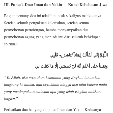
III. Puncak Doa: Iman dan Yakin — Kunci Kebebasan Jiwa
Bagian penutup doa ini adalah puncak sekaligus mahkotanya.
Setelah seluruh pengakuan kelemahan, setelah semua
permohonan pertolongan, hamba menyampaikan dua
permohonan agung yang menjadi inti dari seluruh kehidupan
spiritual:
اللَّهُمَّ إِنِّي أَسْأَلُكَ إِيمَاناً تُبَاشِرُ بِهِ قَلْبِي
وَيَقِيناً حَتَّى أَعْلَمَ أَنَّهُ لَنْ يُصِيبَنِي إِلَّا مَا كَتَبْتَ لِي
“Ya Allah, aku memohon keimanan yang Engkau tanamkan
langsung ke hatiku, dan keyakinan hingga aku tahu bahwa tiada
yang menimpaku melainkan apa yang telah Engkau tuliskan
bagiku.”
Perhatikan dua hal yang diminta: Iman dan Yakin. Keduanya