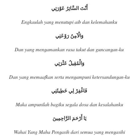
أَنْتَ السَّاتِرُ عَوْرَتِي
Engkaulah yang menutupi aib dan kelemahanku
وَالْآمِنُ رَوْعَتِي
Dan yang mengamankan rasa takut dan guncangan-ku
وَالْمُقِيلُ عَثْرَتِي
Dan yang memaafkan serta mengampuni ketersandungan-ku
فَاغْفِرْ لِي خَطِيئَتِي
Maka ampunilah bagiku segala dosa dan kesalahanku
يَا أَرْحَمَ الرَّاحِمِينَ
Wahai Yang Maha Pengasih dari semua yang mengasihi