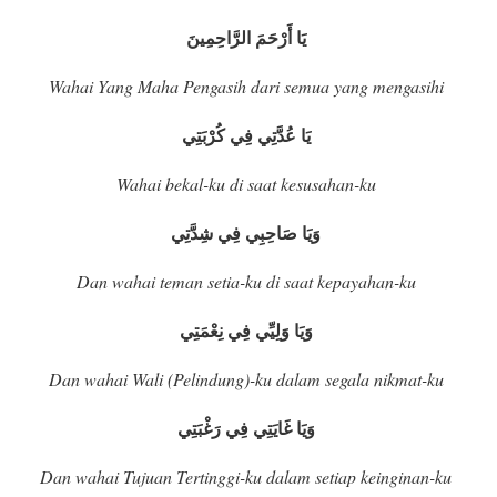
يَا أَرْحَمَ الرَّاحِمِينَ
Wahai Yang Maha Pengasih dari semua yang mengasihi
يَا عُدَّتِي فِي كُرْبَتِي
Wahai bekal-ku di saat kesusahan-ku
وَيَا صَاحِبِي فِي شِدَّتِي
Dan wahai teman setia-ku di saat kepayahan-ku
وَيَا وَلِيِّي فِي نِعْمَتِي
Dan wahai Wali (Pelindung)-ku dalam segala nikmat-ku
وَيَا غَايَتِي فِي رَغْبَتِي
Dan wahai Tujuan Tertinggi-ku dalam setiap keinginan-ku