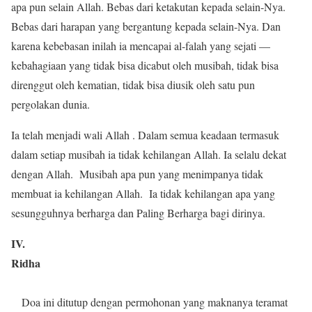
apa pun selain Allah. Bebas dari ketakutan kepada selain-Nya.
Bebas dari harapan yang bergantung kepada selain-Nya. Dan
karena kebebasan inilah ia mencapai al-falah yang sejati —
kebahagiaan yang tidak bisa dicabut oleh musibah, tidak bisa
direnggut oleh kematian, tidak bisa diusik oleh satu pun
pergolakan dunia.
Ia telah menjadi wali Allah . Dalam semua keadaan termasuk
dalam setiap musibah ia tidak kehilangan Allah. Ia selalu dekat
dengan Allah. Musibah apa pun yang menimpanya tidak
membuat ia kehilangan Allah. Ia tidak kehilangan apa yang
sesungguhnya berharga dan Paling Berharga bagi dirinya.
IV.
Ridha
Doa ini ditutup dengan permohonan yang maknanya teramat