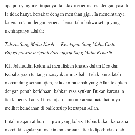
apa pun yang menimpanya. Ia tidak menerimanya dengan pasrah.
Ia tidak hanya bersabar dengan menahan gigi . Ia mencintainya,
karena ia tahu dengan sebenar-benar tahu bahwa setiap yang
menimpanya adalah:
Tulisan Sang Maha Kasih — Ketetapan Sang Maha Cinta —
Bunga mawar terindah dari tangan Sang Maha Kekasih
KH Jalaluddin Rakhmat menuliskan khusus dalam Doa dan
Kebahagiaan tentang mensyukuri musibah. Tidak lain adalah
memandang semua ujian, bala dan musibah yang Allah tetapkan
dengan penuh keridhaan, bahkan rasa syukur. Bukan karena ia
tidak merasakan sakitnya ujian, namun karena mata batinnya
melihat keindahan di balik setiap ketetapan Allah.
Inilah maqam al-hurr — jiwa yang bebas. Bebas bukan karena ia
memiliki segalanya, melainkan karena ia tidak diperbudak oleh