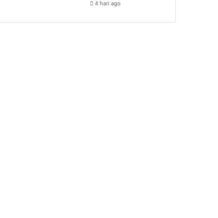
4 hari ago