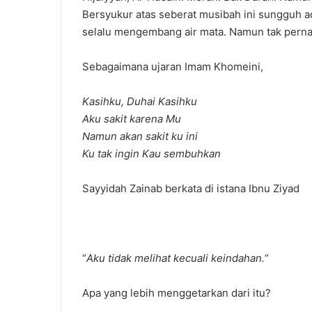
Bersyukur atas seberat musibah ini sungguh ada
selalu mengembang air mata. Namun tak pernah 
Sebagaimana ujaran Imam Khomeini,
Kasihku, Duhai Kasihku
Aku sakit karena Mu
Namun akan sakit ku ini
Ku tak ingin Kau sembuhkan
Sayyidah Zainab berkata di istana Ibnu Ziyad
“
Aku tidak melihat kecuali keindahan.
“
Apa yang lebih menggetarkan dari itu?