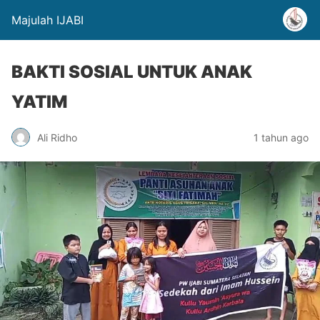
Majulah IJABI
BAKTI SOSIAL UNTUK ANAK
YATIM
Ali Ridho
1 tahun ago