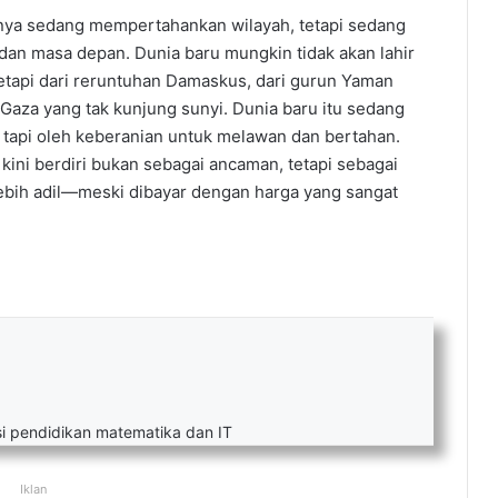
 hanya sedang mempertahankan wilayah, tetapi sedang
dan masa depan. Dunia baru mungkin tidak akan lahir
 tetapi dari reruntuhan Damaskus, dari gurun Yaman
Gaza yang tak kunjung sunyi. Dunia baru itu sedang
, tapi oleh keberanian untuk melawan dan bertahan.
kini berdiri bukan sebagai ancaman, tetapi sebagai
ebih adil—meski dibayar dengan harga yang sangat
i pendidikan matematika dan IT
Iklan