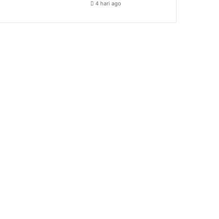
4 hari ago