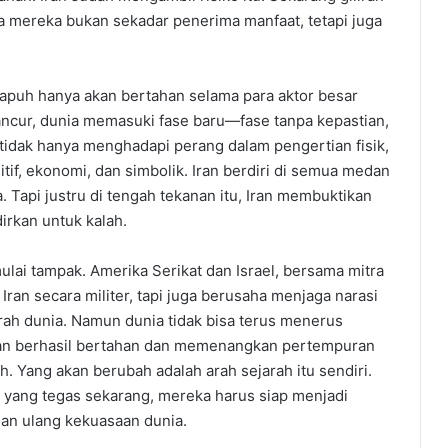
mereka bukan sekadar penerima manfaat, tetapi juga
apuh hanya akan bertahan selama para aktor besar
ancur, dunia memasuki fase baru—fase tanpa kepastian,
 tidak hanya menghadapi perang dalam pengertian fisik,
itif, ekonomi, dan simbolik. Iran berdiri di semua medan
 Tapi justru di tengah tekanan itu, Iran membuktikan
irkan untuk kalah.
mulai tampak. Amerika Serikat dan Israel, bersama mitra
ran secara militer, tapi juga berusaha menjaga narasi
ah dunia. Namun dunia tidak bisa terus menerus
 Iran berhasil bertahan dan memenangkan pertempuran
. Yang akan berubah adalah arah sejarah itu sendiri.
n yang tegas sekarang, mereka harus siap menjadi
an ulang kekuasaan dunia.