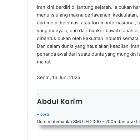
Iran kini berdiri di jantung sejarah. Ia bukan
menulis ulang makna perlawanan, kedaulatan, 
dari meja diplomasi atau forum internasional,
yang menyala, dan dari bunker bawah tanah di 
dibentuk bukan oleh kekuatan industri semata
Dan dalam dunia yang haus akan keadilan, Iran 
penanda awal dari suatu dunia yang mungkin l
mahal.
Senin, 16 Juni 2025
Abdul Karim
+ posts
Guru matematika SMUTH 2000 - 2005 dan praktis