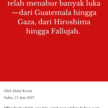
Oleh Abdul Karim
Sabtu, 21 Juni 2025