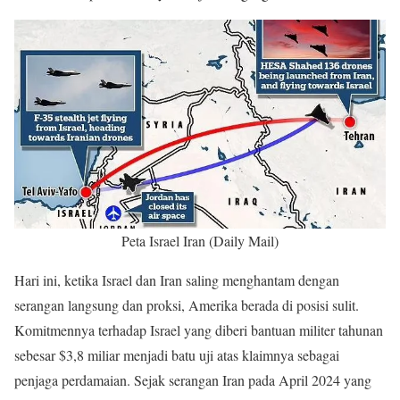
Peta Israel Iran (Daily Mail)
Hari ini, ketika Israel dan Iran saling menghantam dengan
serangan langsung dan proksi, Amerika berada di posisi sulit.
Komitmennya terhadap Israel yang diberi bantuan militer tahunan
sebesar $3,8 miliar menjadi batu uji atas klaimnya sebagai
penjaga perdamaian. Sejak serangan Iran pada April 2024 yang