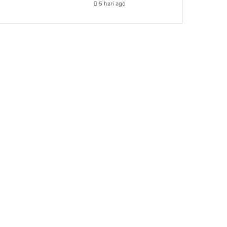
5 hari ago