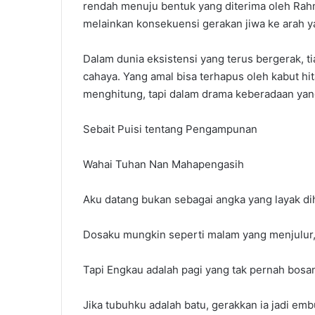
rendah menuju bentuk yang diterima oleh Ra
melainkan konsekuensi gerakan jiwa ke arah 
Dalam dunia eksistensi yang terus bergerak, t
cahaya. Yang amal bisa terhapus oleh kabut h
menghitung, tapi dalam drama keberadaan ya
Sebait Puisi tentang Pengampunan
Wahai Tuhan Nan Mahapengasih
Aku datang bukan sebagai angka yang layak di
Dosaku mungkin seperti malam yang menjulur
Tapi Engkau adalah pagi yang tak pernah bos
Jika tubuhku adalah batu, gerakkan ia jadi emb