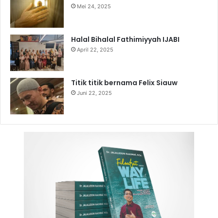
Mei 24, 2025
Halal Bihalal Fathimiyyah IJABI
April 22, 2025
Titik titik bernama Felix Siauw
Juni 22, 2025