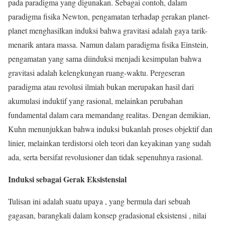
pada paradigma yang digunakan. Sebagai contoh, dalam
paradigma fisika Newton, pengamatan terhadap gerakan planet-
planet menghasilkan induksi bahwa gravitasi adalah gaya tarik-
menarik antara massa. Namun dalam paradigma fisika Einstein,
pengamatan yang sama diinduksi menjadi kesimpulan bahwa
gravitasi adalah kelengkungan ruang-waktu. Pergeseran
paradigma atau revolusi ilmiah bukan merupakan hasil dari
akumulasi induktif yang rasional, melainkan perubahan
fundamental dalam cara memandang realitas. Dengan demikian,
Kuhn menunjukkan bahwa induksi bukanlah proses objektif dan
linier, melainkan terdistorsi oleh teori dan keyakinan yang sudah
ada, serta bersifat revolusioner dan tidak sepenuhnya rasional.
Induksi sebagai Gerak Eksistensial
Tulisan ini adalah suatu upaya , yang bermula dari sebuah
gagasan, barangkali dalam konsep gradasional eksistensi , nilai