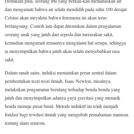
Demikian pula, seorang ibu yang berkali-kali memanaskan air
dan mengamati bahwa air selalu mendidih pada suhu 100 derajat
Celsius akan meyakini bahwa fenomena ini akan terus
berlangsung. Contoh lain dapat ditemukan dalam pengalaman
seorang anak yang jatuh dari sepeda dan merasakan sakit,
kemudian mengamati temannya mengalami hal serupa, sehingga
ia menyimpulkan bahwa jatuh akan selalu menyebabkan rasa
sakit.
Dalam ranah sains, induksi memainkan peran sentral dalam
pembentukan teori-teori ilmiah. Isaac Newton, misalnya,
melakukan pengamatan berulang terhadap benda-benda yang
jatuh dan menyimpulkan adanya gaya gravitasi yang menarik
benda menuju pusat bumi. Metode induktif ini telah menjadi
fondasi bagi revolusi ilmiah yang mengubah pemahaman manusia
tentang alam semesta.