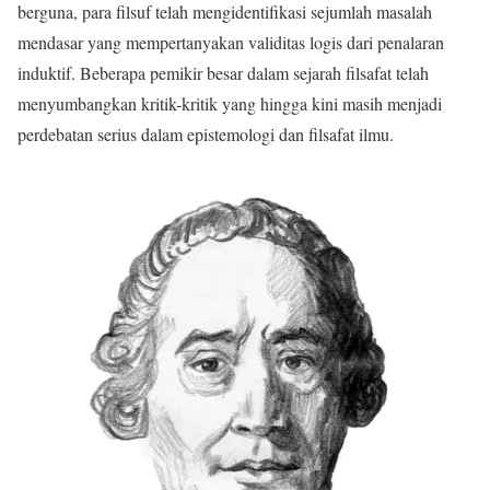
berguna, para filsuf telah mengidentifikasi sejumlah masalah
mendasar yang mempertanyakan validitas logis dari penalaran
induktif. Beberapa pemikir besar dalam sejarah filsafat telah
menyumbangkan kritik-kritik yang hingga kini masih menjadi
perdebatan serius dalam epistemologi dan filsafat ilmu.