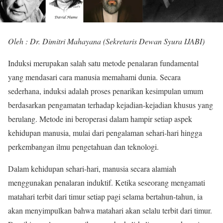
Oleh : Dr. Dimitri Mahayana (Sekretaris Dewan Syura IJABI)
Induksi merupakan salah satu metode penalaran fundamental
yang mendasari cara manusia memahami dunia. Secara
sederhana, induksi adalah proses penarikan kesimpulan umum
berdasarkan pengamatan terhadap kejadian-kejadian khusus yang
berulang. Metode ini beroperasi dalam hampir setiap aspek
kehidupan manusia, mulai dari pengalaman sehari-hari hingga
perkembangan ilmu pengetahuan dan teknologi.
Dalam kehidupan sehari-hari, manusia secara alamiah
menggunakan penalaran induktif. Ketika seseorang mengamati
matahari terbit dari timur setiap pagi selama bertahun-tahun, ia
akan menyimpulkan bahwa matahari akan selalu terbit dari timur.