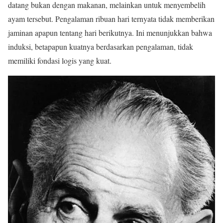
datang bukan dengan makanan, melainkan untuk menyembelih
ayam tersebut. Pengalaman ribuan hari ternyata tidak memberikan
jaminan apapun tentang hari berikutnya. Ini menunjukkan bahwa
induksi, betapapun kuatnya berdasarkan pengalaman, tidak
memiliki fondasi logis yang kuat.