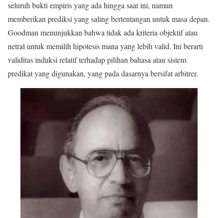
seluruh bukti empiris yang ada hingga saat ini, namun
memberikan prediksi yang saling bertentangan untuk masa depan.
Goodman menunjukkan bahwa tidak ada kriteria objektif atau
netral untuk memilih hipotesis mana yang lebih valid. Ini berarti
validitas induksi relatif terhadap pilihan bahasa atau sistem
predikat yang digunakan, yang pada dasarnya bersifat arbitrer.