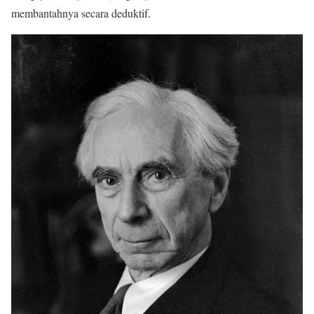
membantahnya secara deduktif.