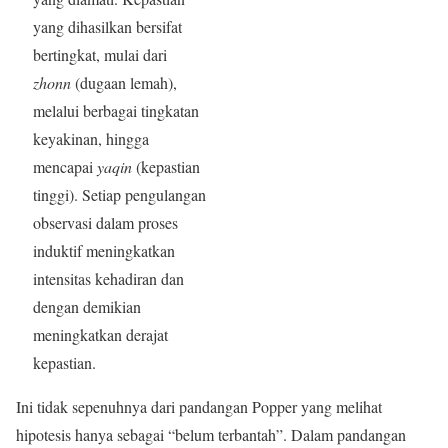
yang dihasilkan bersifat
bertingkat, mulai dari
zhonn
(dugaan lemah),
melalui berbagai tingkatan
keyakinan, hingga
mencapai
yaqin
(kepastian
tinggi). Setiap pengulangan
observasi dalam proses
induktif meningkatkan
intensitas kehadiran dan
dengan demikian
meningkatkan derajat
kepastian.
Ini tidak sepenuhnya dari pandangan Popper yang melihat
hipotesis hanya sebagai “belum terbantah”. Dalam pandangan