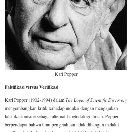
Karl Popper
Falsifikasi versus Verifikasi
Karl Popper (1902-1994) dalam
The Logic of Scientific Discovery
mengembangkan kritik terhadap induksi dengan mengajukan
falsifikasionisme sebagai alternatif metodologi ilmiah. Popper
berpendapat bahwa ilmu pengetahuan tidak dibangun melalui