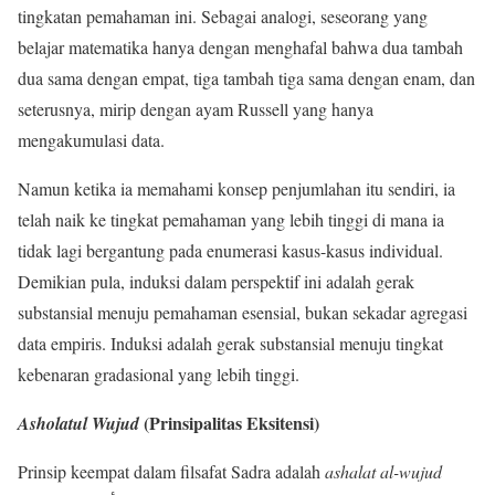
tingkatan pemahaman ini. Sebagai analogi, seseorang yang
belajar matematika hanya dengan menghafal bahwa dua tambah
dua sama dengan empat, tiga tambah tiga sama dengan enam, dan
seterusnya, mirip dengan ayam Russell yang hanya
mengakumulasi data.
Namun ketika ia memahami konsep penjumlahan itu sendiri, ia
telah naik ke tingkat pemahaman yang lebih tinggi di mana ia
tidak lagi bergantung pada enumerasi kasus-kasus individual.
Demikian pula, induksi dalam perspektif ini adalah gerak
substansial menuju pemahaman esensial, bukan sekadar agregasi
data empiris. Induksi adalah gerak substansial menuju tingkat
kebenaran gradasional yang lebih tinggi.
(Prinsipalitas Eksitensi)
Asholatul Wujud
Prinsip keempat dalam filsafat Sadra adalah
ashalat al-wujud