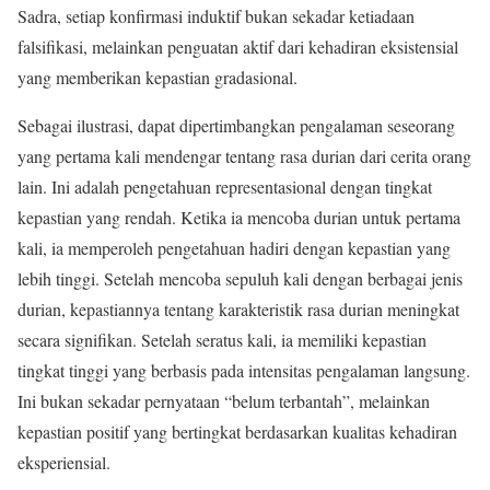
Sadra, setiap konfirmasi induktif bukan sekadar ketiadaan
falsifikasi, melainkan penguatan aktif dari kehadiran eksistensial
yang memberikan kepastian gradasional.
Sebagai ilustrasi, dapat dipertimbangkan pengalaman seseorang
yang pertama kali mendengar tentang rasa durian dari cerita orang
lain. Ini adalah pengetahuan representasional dengan tingkat
kepastian yang rendah. Ketika ia mencoba durian untuk pertama
kali, ia memperoleh pengetahuan hadiri dengan kepastian yang
lebih tinggi. Setelah mencoba sepuluh kali dengan berbagai jenis
durian, kepastiannya tentang karakteristik rasa durian meningkat
secara signifikan. Setelah seratus kali, ia memiliki kepastian
tingkat tinggi yang berbasis pada intensitas pengalaman langsung.
Ini bukan sekadar pernyataan “belum terbantah”, melainkan
kepastian positif yang bertingkat berdasarkan kualitas kehadiran
eksperiensial.