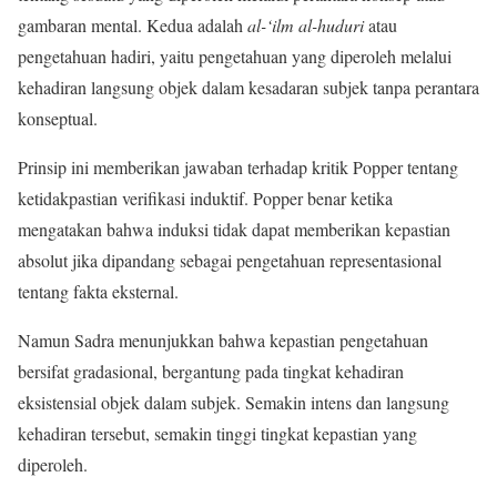
gambaran mental. Kedua adalah
al-‘ilm al-huduri
atau
pengetahuan hadiri, yaitu pengetahuan yang diperoleh melalui
kehadiran langsung objek dalam kesadaran subjek tanpa perantara
konseptual.
Prinsip ini memberikan jawaban terhadap kritik Popper tentang
ketidakpastian verifikasi induktif. Popper benar ketika
mengatakan bahwa induksi tidak dapat memberikan kepastian
absolut jika dipandang sebagai pengetahuan representasional
tentang fakta eksternal.
Namun Sadra menunjukkan bahwa kepastian pengetahuan
bersifat gradasional, bergantung pada tingkat kehadiran
eksistensial objek dalam subjek. Semakin intens dan langsung
kehadiran tersebut, semakin tinggi tingkat kepastian yang
diperoleh.