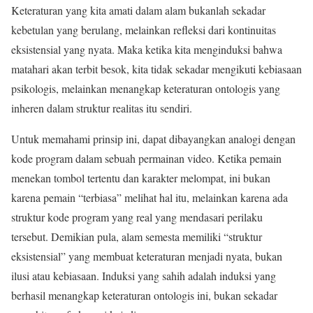
Keteraturan yang kita amati dalam alam bukanlah sekadar
kebetulan yang berulang, melainkan refleksi dari kontinuitas
eksistensial yang nyata. Maka ketika kita menginduksi bahwa
matahari akan terbit besok, kita tidak sekadar mengikuti kebiasaan
psikologis, melainkan menangkap keteraturan ontologis yang
inheren dalam struktur realitas itu sendiri.
Untuk memahami prinsip ini, dapat dibayangkan analogi dengan
kode program dalam sebuah permainan video. Ketika pemain
menekan tombol tertentu dan karakter melompat, ini bukan
karena pemain “terbiasa” melihat hal itu, melainkan karena ada
struktur kode program yang real yang mendasari perilaku
tersebut. Demikian pula, alam semesta memiliki “struktur
eksistensial” yang membuat keteraturan menjadi nyata, bukan
ilusi atau kebiasaan. Induksi yang sahih adalah induksi yang
berhasil menangkap keteraturan ontologis ini, bukan sekadar