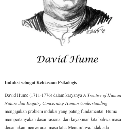
Induksi sebagai Kebiasaan Psikologis
David Hume (1711-1776) dalam karyanya
A Treatise of Human
Nature dan Enquiry Concerning Human Understanding
mengajukan problem induksi yang paling fundamental. Hume
mempertanyakan dasar rasional dari keyakinan kita bahwa masa
depan akan menyerupai masa lalu. Menurutnya, tidak ada