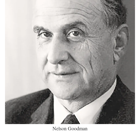
Nelson Goodman