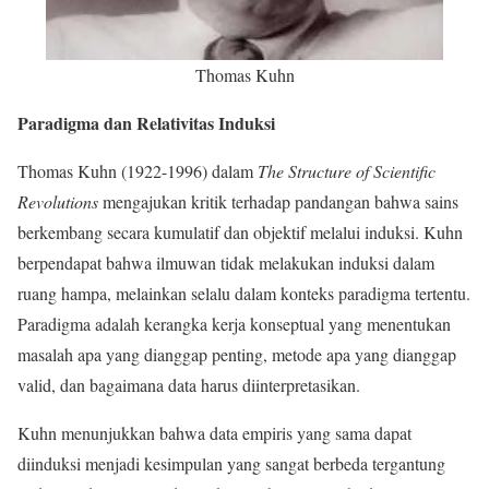
Thomas Kuhn
Paradigma dan Relativitas Induksi
Thomas Kuhn (1922-1996) dalam
The Structure of Scientific
Revolutions
mengajukan kritik terhadap pandangan bahwa sains
berkembang secara kumulatif dan objektif melalui induksi. Kuhn
berpendapat bahwa ilmuwan tidak melakukan induksi dalam
ruang hampa, melainkan selalu dalam konteks paradigma tertentu.
Paradigma adalah kerangka kerja konseptual yang menentukan
masalah apa yang dianggap penting, metode apa yang dianggap
valid, dan bagaimana data harus diinterpretasikan.
Kuhn menunjukkan bahwa data empiris yang sama dapat
diinduksi menjadi kesimpulan yang sangat berbeda tergantung