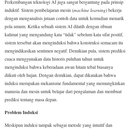
Perkembangan teknologi AI juga sangat bergantung pada prinsip
induktif. Sistem pembelajaran mesin (
machine learning
) bekerja
dengan menganalisis jutaan contoh data untuk kemudian menarik
pola umum. Ketika sebuah sistem AI dilatih dengan ribuan
kalimat yang mengandung kata “tidak” sebelum kata sifat positif,
sistem tersebut akan menginduksi bahwa konstruksi semacam itu
mengindikasikan sentimen negatif. Demikian pula, sistem prediksi
cuaca menggunakan data historis puluhan tahun untuk
menginduksi bahwa keberadaan awan hitam tebal biasanya
diikuti oleh hujan. Dengan demikian, dapat dikatakan bahwa
induksi merupakan mekanisme fundamental yang memungkinkan
manusia dan mesin untuk belajar dari pengalaman dan membuat
prediksi tentang masa depan.
Problem Induksi
Meskipun induksi tampak sebagai metode yang intuitif dan