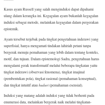
Kasus ayam Russell yang salah menginduksi dapat dipahami
ulang dalam kerangka ini. Kegagalan ayam bukanlah kegagalan
induksi sebagai metode, melainkan kegagalan dalam pergerakan
epistemik.
Ayam tersebut terjebak pada tingkat pengetahuan inderawi yang
superfisial, hanya mengamati tindakan lahiriah petani tanpa
bergerak menuju pemahaman yang lebih dalam tentang konteks,
motif, dan tujuan. Dalam epistemologi Sadra, pengetahuan harus
mengalami gerak transformatif melalui beberapa tingkatan yaitu
tingkat inderawi (observasi fenomena), tingkat imajinal
(pembentukan pola), tingkat rasional (pemahaman konseptual),
dan tingkat intuitif atau
huduri
(pemahaman esensial).
Induksi yang matang adalah induksi yang tidak berhenti pada
enumerasi data, melainkan bergerak naik melalui tingkatan-