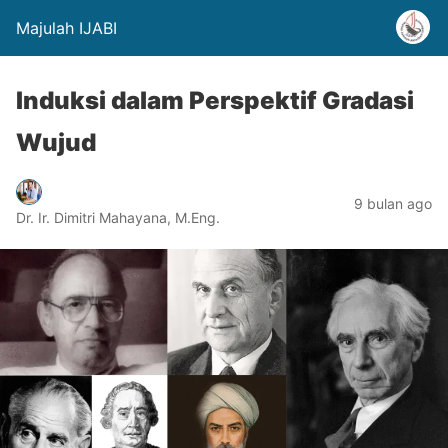
Majulah IJABI
Induksi dalam Perspektif Gradasi
Wujud
9 bulan ago
Dr. Ir. Dimitri Mahayana, M.Eng.