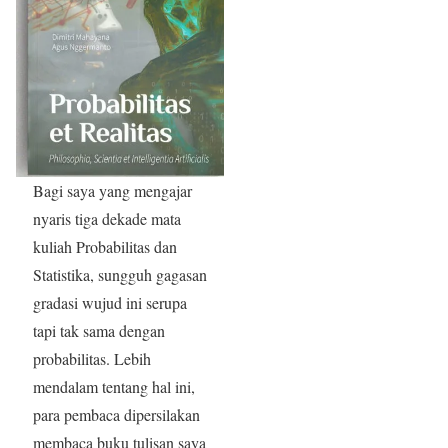
Bagi saya yang mengajar
nyaris tiga dekade mata
kuliah Probabilitas dan
Statistika, sungguh gagasan
gradasi wujud ini serupa
tapi tak sama dengan
probabilitas. Lebih
mendalam tentang hal ini,
para pembaca dipersilakan
membaca buku tulisan saya