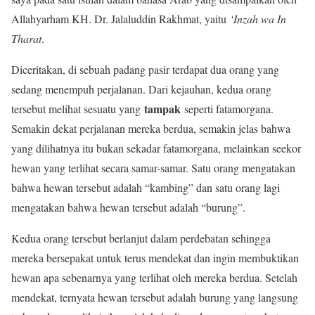
Allahyarham KH. Dr. Jalaluddin Rakhmat, yaitu
‘Inzah wa In
Tharat
.
Diceritakan, di sebuah padang pasir terdapat dua orang yang
sedang menempuh perjalanan. Dari kejauhan, kedua orang
tampak
tersebut melihat sesuatu yang
seperti fatamorgana.
Semakin dekat perjalanan mereka berdua, semakin jelas bahwa
yang dilihatnya itu bukan sekadar fatamorgana, melainkan seekor
hewan yang terlihat secara samar-samar. Satu orang mengatakan
bahwa hewan tersebut adalah “kambing” dan satu orang lagi
mengatakan bahwa hewan tersebut adalah “burung”.
Kedua orang tersebut berlanjut dalam perdebatan sehingga
mereka bersepakat untuk terus mendekat dan ingin membuktikan
hewan apa sebenarnya yang terlihat oleh mereka berdua. Setelah
mendekat, ternyata hewan tersebut adalah burung yang langsung