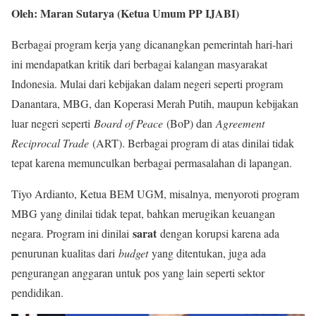
Oleh: Maran Sutarya (Ketua Umum PP IJABI)
Berbagai program kerja yang dicanangkan pemerintah hari-hari
ini mendapatkan kritik dari berbagai kalangan masyarakat
Indonesia. Mulai dari kebijakan dalam negeri seperti program
Danantara, MBG, dan Koperasi Merah Putih, maupun kebijakan
luar negeri seperti
Board of Peace
(BoP) dan
Agreement
Reciprocal Trade
(ART). Berbagai program di atas dinilai tidak
tepat karena memunculkan berbagai permasalahan di lapangan.
Tiyo Ardianto, Ketua BEM UGM, misalnya, menyoroti program
MBG yang dinilai tidak tepat, bahkan merugikan keuangan
sarat
negara. Program ini dinilai
dengan korupsi karena ada
penurunan kualitas dari
budget
yang ditentukan, juga ada
pengurangan anggaran untuk pos yang lain seperti sektor
pendidikan.