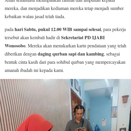
mereka, dan menjadikan kediaman mereka tetap menjadi sumber
kebaikan walau jasad telah tiada.
hari Sabtu, pukul 12.00 WIB sampai selesai
pada
, para pekerja
Sekretariat PD IJABI
tersebut akan kembali hadir di
Wonosobo
. Mereka akan menukarkan kartu pendataan yang telah
daging qurban sapi dan kambing
diberikan dengan
, sebagai
bentuk cinta kasih dari para sohibul qurban yang mempercayakan
amanah ibadah ini kepada kami.