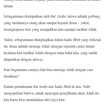
taman.
Sebagaimana disimpulkan oleh ibn’ Arabi, takwa adalah gerbang,
yang melaluinya orang akan sampai kepada ihsan – yakni,
tersingkapnya tirai yang menjadikan kita mampu melihat Allah.
Yakni, sebagaimana diungkapkan dalam hadis Jibril yang terkenal
itu, ihsan adalah memuja Allah (dengan sepenuh cinta) dalam
keadaan kita melihat Allah (dengan mata batin kita, yang sudah
ditajamkan dengan takwa).
Dan bagaimana caranya kita bisa memuja Allah dengan cara
demikian?
Dalam pemahaman ibn Arabi atas hadis Jibril di atas, Nabi
mengajarkan bahwa, untuk mencapai penglihatan akan Allah itu,
kita harus bisa meniadakan diri (ego) kita: