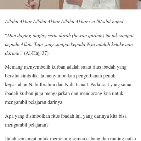
Allahu Akbar Allahu Akbar Allahu Akbar wa lilLahil-hamd
“
Dan daging-daging serta darah (hewan qurban) itu tak sampai
kepada Allah. Tapi yang sampai kepada-Nya adalah ketakwaan
darimu
.” (Al-Hajj 37)
Memang menyembelih kurban adalah suatu ritus ibadah yang
bersifat simbolik. Ia menyimbolkan pengorbanan penuh
kepasrahan Nabi Ibrahim dan Nabi Ismail. Pada saat yang sama,
ibadah kurban juga mengajarkan dan mendorong kita untuk
mengambil pelajaran darinya.
Apa yang disimbolkan ritus ibadah ini, yang darinya kita bisa
mengambil pelajaran?
Itulah semangat untuk memotong semua cabang dan ranting nafsu