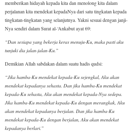
memberikan hidayah kepada kita dan menolong kita dalam
perjalanan kita mendekat kepadaNya dari satu tingkatan kepada
tingkatan-tingkatan yang selanjutnya. Yakni sesuai dengan janji-
Nya sendiri dalam Surat al-‘Ankabut ayat 69:
“Dan sesiapa yang bekerja keras menuju-Ku, maka pasti aku
tunjuki dia jalan-jalan-Ku.”
Demikian Allah sabdakan dalam suatu hadis qudsi:
“Jika hamba-Ku mendekat kepada-Ku sejengkal, Aku akan
mendekat kepadanya sehasta. Dan jika hamba-Ku mendekat
kepada-Ku sehasta, Aku akan mendekat kepada-Nya sedepa.
Jika hamba-Ku mendekat kepada-Ku dengan merangkak, Aku
akan mendekat kepadanya berjalan. Dan jika hamba-Ku
mendekat kepada-Ku dengan berjalan, Aku akan mendekat
kepadanya berlari.”