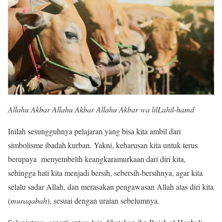
Allahu Akbar Allahu Akbar Allahu Akbar wa lilLahil-hamd
Inilah sesungguhnya pelajaran yang bisa kita ambil dari
simbolisme ibadah kurban. Yakni, keharusan kita untuk terus
berupaya menyembelih keangkaramurkaan dari diri kita,
sehingga hati kita menjadi bersih, sebersih-bersihnya, agar kita
selalu sadar Allah, dan merasakan pengawasan Allah atas diri kita
(
muraqabah
), sesuai dengan uraian sebelumnya.