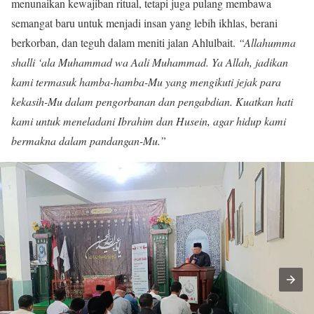
menunaikan kewajiban ritual, tetapi juga pulang membawa
semangat baru untuk menjadi insan yang lebih ikhlas, berani
berkorban, dan teguh dalam meniti jalan Ahlulbait.
“Allahumma
shalli ‘ala Muhammad wa Aali Muhammad. Ya Allah, jadikan
kami termasuk hamba-hamba-Mu yang mengikuti jejak para
kekasih-Mu dalam pengorbanan dan pengabdian. Kuatkan hati
kami untuk meneladani Ibrahim dan Husein, agar hidup kami
bermakna dalam pandangan-Mu.”