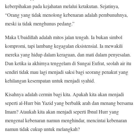
keberpihakan pada kejahatan melalui ketakutan. Sejatinya,
“Orang yang tidak menolong kebenaran adalah pembunuhnya,
meski ia tidak menghunus pedang.”
Maka Ubaidillah adalah mitos jalan tengah. Ia bukan simbol
kompromi, tapi lambang kegagalan eksistensial. Ia mewakili
mereka yang hidup dalam keraguan, dan mati dalam penyesalan.
Dan ketika ia akhirnya tenggelam di Sungai Eufrat, seolah air itu
sendiri tidak mau lagi menjadi saksi bagi seorang penakut yang
kehilangan kesempatan untuk menjadi syahid.
Kisahnya adalah cermin bagi kita. Apakah kita akan menjadi
seperti al-Hurr bin Yazid yang berbalik arah dan menang bersama
Imam? Ataukah kita akan menjadi seperti Ibnul Hurr yang
mengenal kebenaran namun menghindar, mencintai kebenaran
namun tidak cukup untuk melangkah?