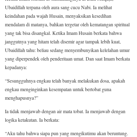
Ubaidillah terpana oleh aura sang cucu Nabi. Ia melihat
keindahan pada wajah Husain, menyaksikan kesedihan
mendalam di matanya, bahkan tergetar oleh kematangan spiritual
yang tak bisa disangkal. Ketika Imam Husain berkata bahwa
janggutnya yang hitam telah disemir agar tampak lebih kuat,
Ubaidillah tahu: beliau sedang menyembunyikan kelelahan umur
yang diperpendek oleh penderitaan umat. Dan saat Imam berkata
kepadanya:
“Sesungguhnya engkau telah banyak melakukan dosa, apakah
engkau menginginkan kesempatan untuk bertobat guna
menghapusnya?”
Ia tidak menjawab dengan air mata tobat. Ia menjawab dengan
logika ketakutan. Ia berkata:
“Aku tahu bahwa siapa pun yang mengikutimu akan beruntung.