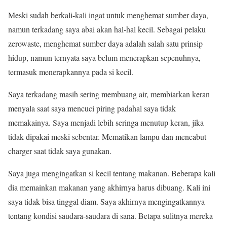
Meski sudah berkali-kali ingat untuk menghemat sumber daya,
namun terkadang saya abai akan hal-hal kecil. Sebagai pelaku
zerowaste, menghemat sumber daya adalah salah satu prinsip
hidup, namun ternyata saya belum menerapkan sepenuhnya,
termasuk menerapkannya pada si kecil.
Saya terkadang masih sering membuang air, membiarkan keran
menyala saat saya mencuci piring padahal saya tidak
memakainya. Saya menjadi lebih seringa menutup keran, jika
tidak dipakai meski sebentar. Mematikan lampu dan mencabut
charger saat tidak saya gunakan.
Saya juga mengingatkan si kecil tentang makanan. Beberapa kali
dia memainkan makanan yang akhirnya harus dibuang. Kali ini
saya tidak bisa tinggal diam. Saya akhirnya mengingatkannya
tentang kondisi saudara-saudara di sana. Betapa sulitnya mereka