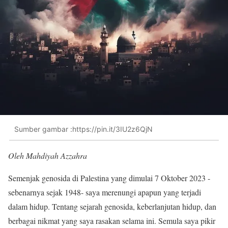
Sumber gambar :https://pin.it/3IU2z6QjN
Oleh Mahdiyah Azzahra
Semenjak genosida di Palestina yang dimulai 7 Oktober 2023 -
sebenarnya sejak 1948- saya merenungi apapun yang terjadi
dalam hidup. Tentang sejarah genosida, keberlanjutan hidup, dan
berbagai nikmat yang saya rasakan selama ini. Semula saya pikir