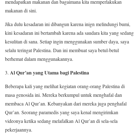
mendapatkan makanan dan bagaimana kita memperlakukan
makanan di sini.
Jika dulu kesadaran ini dibangun karena inign melindungi bumi,
kini kesadaran ini bertambah karena ada saudara kita yang sedang
kesulitan di sana. Setiap ingin menggunakan sumber daya, saya
selalu teringat Palestina. Dan ini membuat saya betul-betul
berhemat dalam menggunakannya.
Al Qur’an yang Utama bagi Palestina
3.
Beberapa kali yang melihat kegiatan orang-orang Palestina di
masa genosida ini. Mereka berkumpul untuk menghafal dan
membaca Al Qur’an. Kebanyakan dari mereka juga penghafal
Qur’an. Seorang paramedis yang saya kenal mengirimkan
videonya ketika sedang melafalkan Al Qur’an di sela-sela
pekerjaannya.