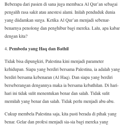
Beberapa dari pasien di sana juga membaca Al Qur’an sebagai
pengalih rasa sakit atau anestesi alami. Inilah penduduk dunia
yang diidamkan surga. Ketika Al Qur’an menjadi sebenar-
benarnya penolong dan penghibur bagi mereka. Lalu, apa kabar
dengan kita?
Pembeda yang Haq dan Bathil
4.
Tidak bisa dipungkiri, Palestina kini menjadi parameter
kehidupan. Siapa yang berdiri bersama Palestina, ia adalah yang
berdiri bersama kebenaran (Al Haq). Dan siapa yang berdiri
berseberangan dengannya maka ia bersama kebathilan. Di hari-
hari ini tidak sulit menentukan benar dan salah. Tidak sulit
memilah yang benar dan salah. Tidak perlu menjadi abu-abu.
Cukup membela Palestina saja, kita pasti berada di pihak yang
benar. Gelar dan profesi menjadi sia-sia bagi mereka yang