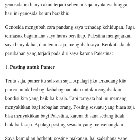
genosida ini hanya akan terjadi sebentar saja, nyatanya hingga
hari ini genosida belum berakhir.
Genosida mengubah cara pandang saya terhadap kehidupan. Juga
termasuk bagaimana saya harus bersikap. Palestina mengajarkan
saya banyak hal, dan tentu saja, mengubah saya. Berikut adalah
perubahan yang terjadi pada diri saya karena Palestina:
Posting untuk Pamer
Tentu saja, pamer itu sah-sah saja. Apalagi jika terkadang kita
pamer untuk berbagi kebahagiaan atau untuk mengabarkan
kondisi kita yang baik-baik saja. Tapi ternyata hal ini memang
menyakitkan bagi sebagian orang. Posting sesuatu yang biasa saja
bisa menyakitkan bagi Palestina, karena di sana sedang tidak
baik-baik saja. Apalagi posting sesuatu yang menyenangkan.
Saya kemudian berhenti posting makanan, hal sederhana yang