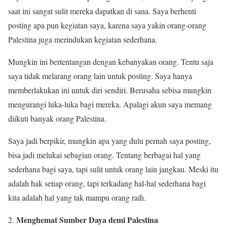
saat ini sangat sulit mereka dapatkan di sana. Saya berhenti
posting apa pun kegiatan saya, karena saya yakin orang-orang
Palestina juga merindukan kegiatan sederhana.
Mungkin ini bertentangan dengan kebanyakan orang. Tentu saja
saya tidak melarang orang lain untuk posting. Saya hanya
memberlakukan ini untuk diri sendiri. Berusaha sebisa mungkin
mengurangi luka-luka bagi mereka. Apalagi akun saya memang
diikuti banyak orang Palestina.
Saya jadi berpikir, mungkin apa yang dulu pernah saya posting,
bisa jadi melukai sebagian orang. Tentang berbagai hal yang
sederhana bagi saya, tapi sulit untuk orang lain jangkau. Meski itu
adalah hak setiap orang, tapi terkadang hal-hal sederhana bagi
kita adalah hal yang tak mampu orang raih.
Menghemat Sumber Daya demi Palestina
2.