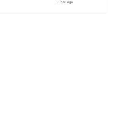
6 hari ago