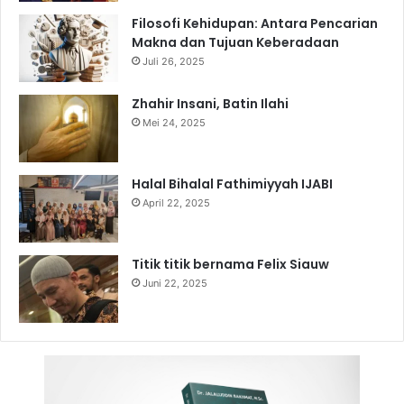
Filosofi Kehidupan: Antara Pencarian
Makna dan Tujuan Keberadaan
Juli 26, 2025
Zhahir Insani, Batin Ilahi
Mei 24, 2025
Halal Bihalal Fathimiyyah IJABI
April 22, 2025
Titik titik bernama Felix Siauw
Juni 22, 2025