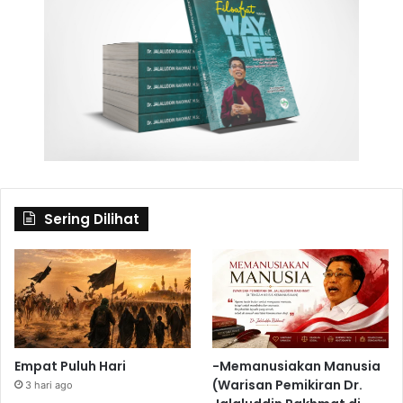
Sering Dilihat
Empat Puluh Hari
-Memanusiakan Manusia
(Warisan Pemikiran Dr.
3 hari ago