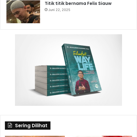
Titik titik bernama Felix Siauw
Juni 22, 2025
Sering Dilihat