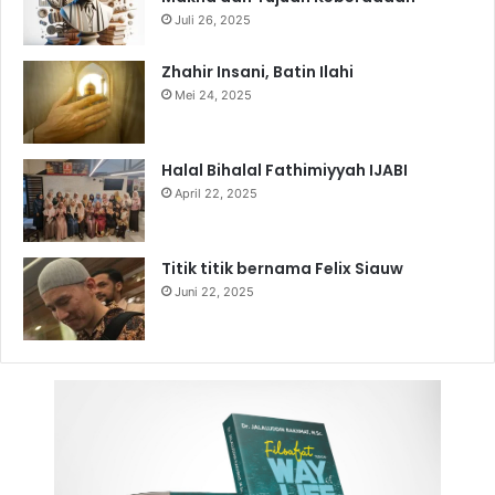
Juli 26, 2025
Zhahir Insani, Batin Ilahi
Mei 24, 2025
Halal Bihalal Fathimiyyah IJABI
April 22, 2025
Titik titik bernama Felix Siauw
Juni 22, 2025