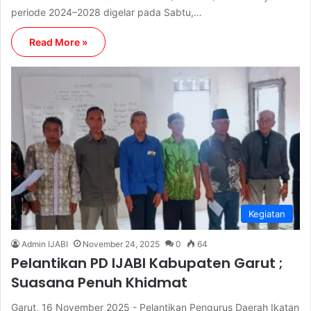
periode 2024–2028 digelar pada Sabtu,…
Read More »
Kegiatan
Admin IJABI
November 24, 2025
0
64
Pelantikan PD IJABI Kabupaten Garut ;
Suasana Penuh Khidmat
Garut, 16 November 2025 - Pelantikan Pengurus Daerah Ikatan