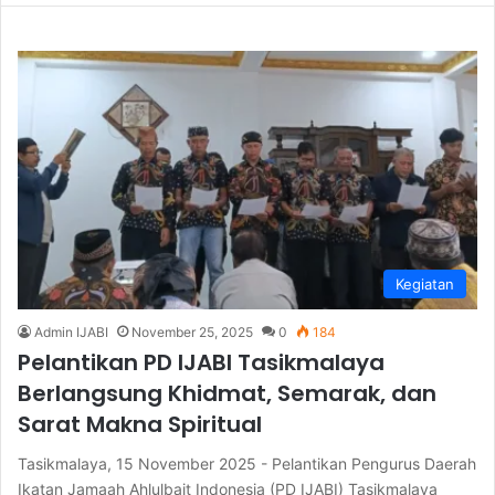
Kegiatan
Admin IJABI
November 25, 2025
0
184
Pelantikan PD IJABI Tasikmalaya
Berlangsung Khidmat, Semarak, dan
Sarat Makna Spiritual
Tasikmalaya, 15 November 2025 - Pelantikan Pengurus Daerah
Ikatan Jamaah Ahlulbait Indonesia (PD IJABI) Tasikmalaya