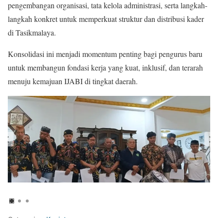
pengembangan organisasi, tata kelola administrasi, serta langkah-
langkah konkret untuk memperkuat struktur dan distribusi kader
di Tasikmalaya.
Konsolidasi ini menjadi momentum penting bagi pengurus baru
untuk membangun fondasi kerja yang kuat, inklusif, dan terarah
menuju kemajuan IJABI di tingkat daerah.