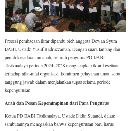
Prosesi pembacaan ikrar dipandu oleh anggota Dewan Syura
IJABI, Ustadz Yusuf Badruzzaman. Dengan suara lantang dan
penuh kesadaran amanah, seluruh pengurus PD IJABI
Tasikmalaya periode 2024–2028 mengucapkan ikrar kesetiaan
terhadap nilai-nilai organisasi, komitmen pelayanan umat, serta
tanggung jawab dalam menjalankan tugas selama periode
kepengurusan.
Arah dan Pesan Kepemimpinan dari Para Pengurus
Ketua PD IJABI Tasikmalaya, Ustadz Didin Sutandi, dalam
sambutannya menegaskan bahwa kepengurusan baru harus