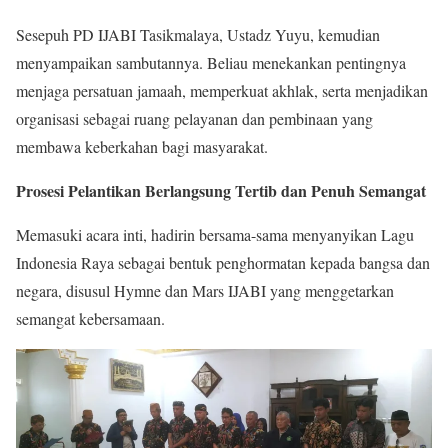
Sesepuh PD IJABI Tasikmalaya, Ustadz Yuyu, kemudian
menyampaikan sambutannya. Beliau menekankan pentingnya
menjaga persatuan jamaah, memperkuat akhlak, serta menjadikan
organisasi sebagai ruang pelayanan dan pembinaan yang
membawa keberkahan bagi masyarakat.
Prosesi Pelantikan Berlangsung Tertib dan Penuh Semangat
Memasuki acara inti, hadirin bersama-sama menyanyikan Lagu
Indonesia Raya sebagai bentuk penghormatan kepada bangsa dan
negara, disusul Hymne dan Mars IJABI yang menggetarkan
semangat kebersamaan.