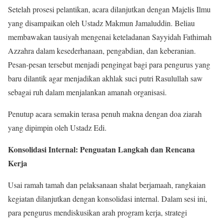
Setelah prosesi pelantikan, acara dilanjutkan dengan Majelis Ilmu
yang disampaikan oleh Ustadz Makmun Jamaluddin. Beliau
membawakan tausiyah mengenai keteladanan Sayyidah Fathimah
Azzahra dalam kesederhanaan, pengabdian, dan keberanian.
Pesan-pesan tersebut menjadi pengingat bagi para pengurus yang
baru dilantik agar menjadikan akhlak suci putri Rasulullah saw
sebagai ruh dalam menjalankan amanah organisasi.
Penutup acara semakin terasa penuh makna dengan doa ziarah
yang dipimpin oleh Ustadz Edi.
Konsolidasi Internal: Penguatan Langkah dan Rencana
Kerja
Usai ramah tamah dan pelaksanaan shalat berjamaah, rangkaian
kegiatan dilanjutkan dengan konsolidasi internal. Dalam sesi ini,
para pengurus mendiskusikan arah program kerja, strategi