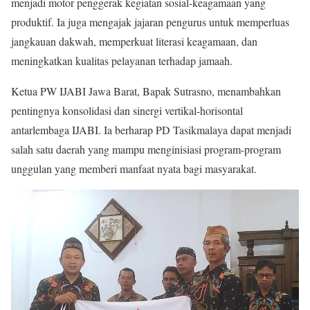
menjadi motor penggerak kegiatan sosial-keagamaan yang
produktif. Ia juga mengajak jajaran pengurus untuk memperluas
jangkauan dakwah, memperkuat literasi keagamaan, dan
meningkatkan kualitas pelayanan terhadap jamaah.
Ketua PW IJABI Jawa Barat, Bapak Sutrasno, menambahkan
pentingnya konsolidasi dan sinergi vertikal-horisontal
antarlembaga IJABI. Ia berharap PD Tasikmalaya dapat menjadi
salah satu daerah yang mampu menginisiasi program-program
unggulan yang memberi manfaat nyata bagi masyarakat.