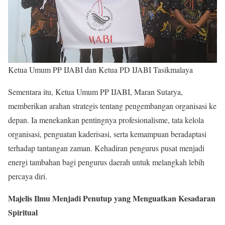
Ketua Umum PP IJABI dan Ketua PD IJABI Tasikmalaya
Sementara itu, Ketua Umum PP IJABI, Maran Sutarya,
memberikan arahan strategis tentang pengembangan organisasi ke
depan. Ia menekankan pentingnya profesionalisme, tata kelola
organisasi, penguatan kaderisasi, serta kemampuan beradaptasi
terhadap tantangan zaman. Kehadiran pengurus pusat menjadi
energi tambahan bagi pengurus daerah untuk melangkah lebih
percaya diri.
Majelis Ilmu Menjadi Penutup yang Menguatkan Kesadaran
Spiritual