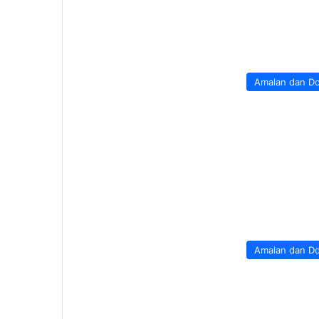
Amalan dan D
Amalan dan D