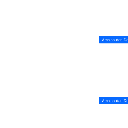
Amalan dan D
Amalan dan D