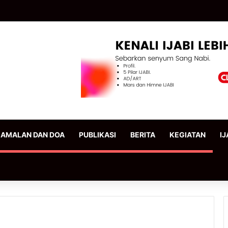
AMALAN DAN DOA
PUBLIKASI
BERITA
KEGIATAN
IJ