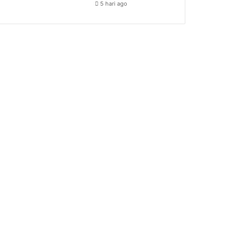
5 hari ago