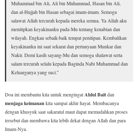
Muhammad bin Ali, Ali bin Muhammad, Hasan bin Ali,
dan al-Hujjah bin Hasan sebagai imam-imam. Semoga
salawat Allah tercurah kepada mereka semua. Ya Allah aku
menitipkan keyakinanku pada-Mu tentang kenabian dan
wilayah. Engkau sebaik-baik tempat penitipan. Kembalikan
keyakinanku ini saat sekarat dan pertanyaan Munkar dan
Nakir. Demi kasih sayang-Mu dan semoga shalawat serta
salam tercurah selalu kepada Baginda Nabi Muhammad dan
Keluarganya yang suci.”
Ahlul Bait
Doa ini membantu kita untuk mengingat
dan
menjaga keimanan
kita sampai akhir hayat. Membacanya
dengan khusyuk saat sakaratul maut dapat memudahkan proses
tersebut dan membawa kita lebih dekat dengan Allah dan para
Imam-Nya.