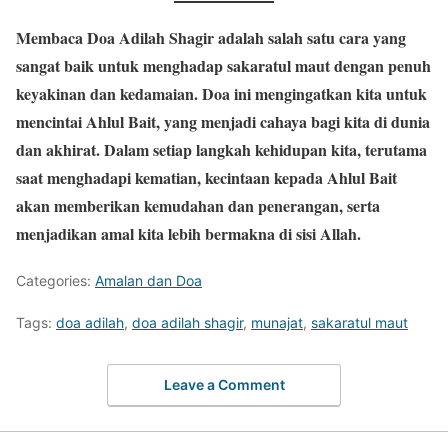
Membaca
Doa Adilah Shagir
adalah salah satu cara yang
sangat baik untuk menghadap sakaratul
maut dengan penuh
keyakinan dan kedamaian. Doa ini mengingatkan kita untuk
mencintai Ahlul Bait, yang menjadi cahaya bagi kita di dunia
dan akhirat. Dalam setiap langkah kehidupan kita, terutama
saat menghadapi kematian, kecintaan kepada Ahlul Bait
akan memberikan kemudahan dan penerangan, serta
menjadikan amal kita lebih bermakna di sisi Allah.
Categories:
Amalan dan Doa
Tags:
doa adilah
,
doa adilah shagir
,
munajat
,
sakaratul maut
Leave a Comment