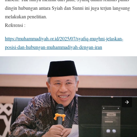
dingin hubungan antara Syiah dan Sunni ini juga terjun langsung
melakukan penelitian.
Referensi :
https://muhammadiyah.or.id/2025/07/syafiq-mughni-jelaskan-
posisi-dan-hubungan-muhammadiyah-dengan-iran