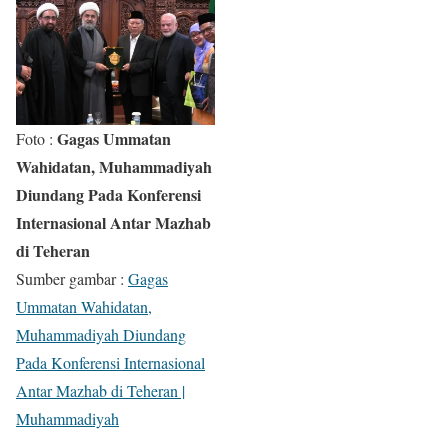
Gagas Ummatan
Foto :
Wahidatan, Muhammadiyah
Diundang Pada Konferensi
Internasional Antar Mazhab
di Teheran
Sumber gambar :
Gagas
Ummatan Wahidatan,
Muhammadiyah Diundang
Pada Konferensi Internasional
Antar Mazhab di Teheran |
Muhammadiyah