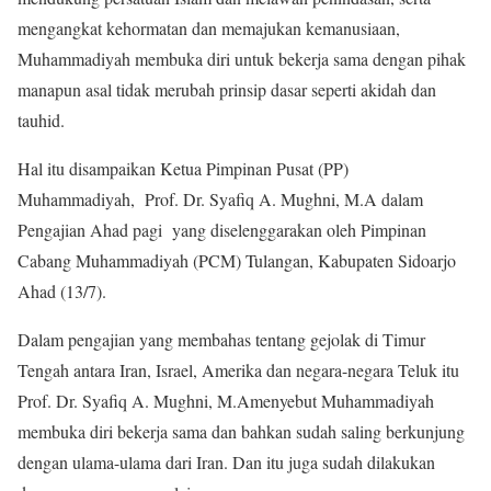
mengangkat kehormatan dan memajukan kemanusiaan,
Muhammadiyah membuka diri untuk bekerja sama dengan pihak
manapun asal tidak merubah prinsip dasar seperti akidah dan
tauhid.
Hal itu disampaikan Ketua Pimpinan Pusat (PP)
Muhammadiyah, Prof. Dr. Syafiq A. Mughni, M.A dalam
Pengajian Ahad pagi yang diselenggarakan oleh Pimpinan
Cabang Muhammadiyah (PCM) Tulangan, Kabupaten Sidoarjo
Ahad (13/7).
Dalam pengajian yang membahas tentang gejolak di Timur
Tengah antara Iran, Israel, Amerika dan negara-negara Teluk itu
Prof. Dr. Syafiq A. Mughni, M.Amenyebut Muhammadiyah
membuka diri bekerja sama dan bahkan sudah saling berkunjung
dengan ulama-ulama dari Iran. Dan itu juga sudah dilakukan