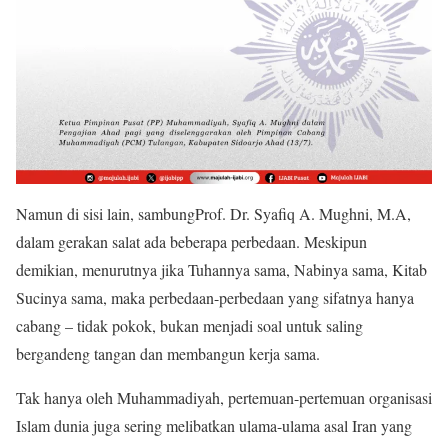
Namun di sisi lain, sambungProf. Dr. Syafiq A. Mughni, M.A,
dalam gerakan salat ada beberapa perbedaan. Meskipun
demikian, menurutnya jika Tuhannya sama, Nabinya sama, Kitab
Sucinya sama, maka perbedaan-perbedaan yang sifatnya hanya
cabang – tidak pokok, bukan menjadi soal untuk saling
bergandeng tangan dan membangun kerja sama.
Tak hanya oleh Muhammadiyah, pertemuan-pertemuan organisasi
Islam dunia juga sering melibatkan ulama-ulama asal Iran yang