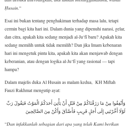
Ḥusain.
“
Esai ini bukan tentang penghakiman terhadap masa lalu, tetapi
cermin bagi kita hari ini. Dalam dunia yang dipenuhi narasi, gelar,
dan citra, apakah kita sedang menjadi al-Ju‘fī baru? Apakah kita
sedang memilih untuk tidak memilih? Dan jika Imam kebenaran
hari ini mengetuk pintu kita, apakah kita akan menjawab dengan
keberanian, atau dengan logika al-Ju‘fī yang rasional — tapi
hampa?
Dalam majelis duka Al Husain as malam kedua, KH Miftah
Fauzi Rakhmat mengutip ayat:
وَأَنْفِقُوا مِنْ مَا رَزَقْنَاكُمْ مِنْ قَبْلِ أَنْ يَأْتِيَ أَحَدَكُمُ الْمَوْتُ فَيَقُولَ رَبِّ
لَوْلَا أَخَّرْتَنِي إِلَى أَجَلٍ قَرِيبٍ فَأَصَّدَّقَ وَأَكُنْ مِنَ الصَّالِحِينَ
“
Dan infakkanlah sebagian dari apa yang telah Kami berikan