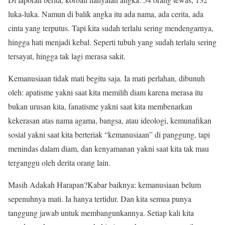
luka-luka. Namun di balik angka itu ada nama, ada cerita, ada
cinta yang terputus. Tapi kita sudah terlalu sering mendengarnya,
hingga hati menjadi kebal. Seperti tubuh yang sudah terlalu sering
tersayat, hingga tak lagi merasa sakit.
Kemanusiaan tidak mati begitu saja. Ia mati perlahan, dibunuh
oleh: apatisme yakni saat kita memilih diam karena merasa itu
bukan urusan kita, fanatisme yakni saat kita membenarkan
kekerasan atas nama agama, bangsa, atau ideologi, kemunafikan
sosial yakni saat kita berteriak “kemanusiaan” di panggung, tapi
menindas dalam diam, dan kenyamanan yakni saat kita tak mau
terganggu oleh derita orang lain.
Masih Adakah Harapan?Kabar baiknya: kemanusiaan belum
sepenuhnya mati. Ia hanya tertidur. Dan kita semua punya
tanggung jawab untuk membangunkannya. Setiap kali kita