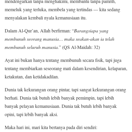
mendengarkan tanpa menghakimi, membantu tanpa pamrih,
memeluk yang terluka, membela yang tertindas — kita sedang
menyalakan kembali nyala kemanusiaan itu.
Dalam Al-Qur’an, Allah berfirman: “
Barangsiapa yang
membunuh seorang manusia… maka seakan-akan ia telah
membunuh seluruh manusia.
” (QS Al-Maidah: 32)
Ayat ini bukan hanya tentang membunuh secara fisik, tapi juga
tentang membiarkan seseorang mati dalam kesendirian, kelaparan,
ketakutan, dan ketidakadilan.
Dunia tak kekurangan orang pintar, tapi sangat kekurangan orang
berhati. Dunia tak butuh lebih banyak pemimpin, tapi lebih
banyak pelayan kemanusiaan. Dunia tak butuh lebih banyak
opini, tapi lebih banyak aksi.
Maka hari ini, mari kita bertanya pada diri sendiri: