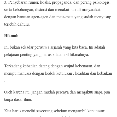
3. Penyebaran rumor, hoaks, propaganda, dan perang psikologis,
serta kebohongan, distorsi dan menakut-nakuti masyarakat
dengan bantuan agen-agen dan mata-mata yang sudah menyusup
terlebih dahulu.
Hikmah
Ini bukan sekadar peristiwa sejarah yang kita baca, Ini adalah
pelajaran penting yang harus kita ambil hikmahnya.
Terkadang kebatilan datang dengan wujud kebenaran, dan
menipu manusia dengan kedok ketulusan , keadilan dan kebaikan
.
Oleh karena itu, jangan mudah percaya dan mengikuti siapa pun
tanpa dasar ilmu.
Kita harus meneliti seseorang sebelum mengambil keputusan: