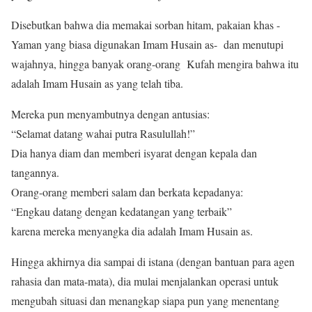
Disebutkan bahwa dia memakai sorban hitam, pakaian khas -
Yaman yang biasa digunakan Imam Husain as- dan menutupi
wajahnya, hingga banyak orang-orang Kufah mengira bahwa itu
adalah Imam Husain as yang telah tiba.
Mereka pun menyambutnya dengan antusias:
“Selamat datang wahai putra Rasulullah!”
Dia hanya diam dan memberi isyarat dengan kepala dan
tangannya.
Orang-orang memberi salam dan berkata kepadanya:
“Engkau datang dengan kedatangan yang terbaik”
karena mereka menyangka dia adalah Imam Husain as.
Hingga akhirnya dia sampai di istana (dengan bantuan para agen
rahasia dan mata-mata), dia mulai menjalankan operasi untuk
mengubah situasi dan menangkap siapa pun yang menentang