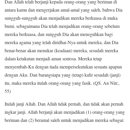
Dan Allah telah berjanji kepada orang-orang yang beriman di
antara kamu dan mengerjakan amal-amal yang saleh, bahwa Dia
sungguh-sungguh akan menjadikan mereka berkuasa di muka
bumi, sebagaimana Dia telah menjadikan orang-orang sebelum
mereka berkuasa, dan sungguh Dia akan meneguhkan bagi
mereka agama yang telah diridhai-Nya untuk mereka, dan Dia
benar-benar akan menukar (keadaan) mereka, sesudah mereka
dalam ketakutan menjadi aman sentosa. Mereka tetap
menyembah-Ku dengan tiada mempersekutukan sesuatu apapun
dengan Aku. Dan barangsiapa yang (tetap) kafir sesudah (janji)
itu, maka mereka itulah orang-orang yang fasik. (QS. An Nûr;,
55)
Itulah janji Allah. Dan Allah tidak pernah, dan tidak akan pernah
ingkar janji. Allah berjanji akan menjadikan (1) orang-orang yang
beriman dan (2) beramal saleh untuk menjadikan mereka sebagai: