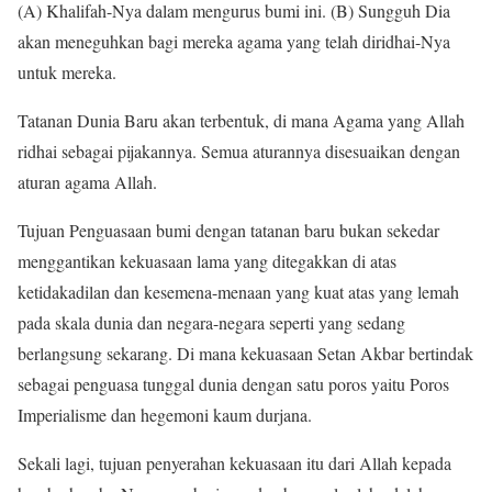
(A) Khalifah-Nya dalam mengurus bumi ini. (B) Sungguh Dia
akan meneguhkan bagi mereka agama yang telah diridhai-Nya
untuk mereka.
Tatanan Dunia Baru akan terbentuk, di mana Agama yang Allah
ridhai sebagai pijakannya. Semua aturannya disesuaikan dengan
aturan agama Allah.
Tujuan Penguasaan bumi dengan tatanan baru bukan sekedar
menggantikan kekuasaan lama yang ditegakkan di atas
ketidakadilan dan kesemena-menaan yang kuat atas yang lemah
pada skala dunia dan negara-negara seperti yang sedang
berlangsung sekarang. Di mana kekuasaan Setan Akbar bertindak
sebagai penguasa tunggal dunia dengan satu poros yaitu Poros
Imperialisme dan hegemoni kaum durjana.
Sekali lagi, tujuan penyerahan kekuasaan itu dari Allah kepada