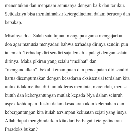
menentukan dan menjalani semuanya dengan baik dan terukur.
Setidaknya bisa meminimalisir ketergelinciran dalam berucap dan
bersikap.
Misalnya doa. Salah satu tujuan mengapa agama mengajarkan
doa agar manusia menyadari bahwa terhadap dirinya sendiri pun
ia lemah. Terhadap diri sendiri saja lemah, apalagi dengan selain
dirinya. Maka pikiran yang selalu “melihat” dan
“mengandalkan” bekal, kemampuan dan pencapaian diri sendiri
harus disempurnakan dengan kesadaran eksistensial terdalam kita
untuk tidak melihat diri, untuk terus meminta, merendah, merasa
butuh dan kebergantungan mutlak kepada-Nya dalam seluruh
aspek kehidupan. Justru dalam kesadaran akan kelemahan dan
kebergantungan kita itulah tersimpan kekuatan sejati yang insya
Allah dapat menghindarkan kita dari berbagai ketergelinciran.
Paradoks bukan?