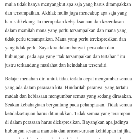
mulia tidak hanya menyangkut apa saja yang harus ditampakkan
dan tersampaikan. Akhlak mulia juga mencakup apa saja yang
harus dikekang. Ia merupakan kebijaksanaan dan kecerdasan
dalam memilah mana yang perlu tersampaikan dan mana yang
tidak perlu tersampaikan. Mana yang perlu terekspresikan dan
yang tidak perlu. Saya kira dalam banyak persoalan dan
hubungan, pada apa yang “tak tersampaikan dan tertahan” itu
justru terkandung maslahat dan keindahan tersendiri.
Belajar menahan diri untuk tidak terlalu cepat mengumbar semua
yang ada dalam perasaan kita. Hindarilah perangai yang terlalu
mudah dan kebiasaan mengumbar semua yang sedang dirasakan.
Seakan kebahagiaan bergantung pada pelampiasan. Tidak semua
ketidaksetujuan harus ditunjukkan. Tidak semua yang tersimpan
di dalam perasaan harus diekspresikan. Bayangkan apa jadinya
hubungan sesama manusia dan urusan-urusan kehidupan ini jika