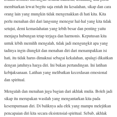
membiarkan lewat begitu saja entah itu kesalahan, sikap dan cara
orang lain yang mungkin tidak mengenakkan di hati kita. Kita
perlu menahan diri dari langsung menegur hal-hal yang kita tidak
setujui, demi kemaslahatan yang lebih besar dan penting yaitu
menjaga hubungan tetap terjaga dan harmonis. Keputusan kita
untuk lebih memilih mengalah, tidak jadi mengungkit apa yang
tadinya ingin diungkit dan menahan diri dari menampakkan isi
hati, itu tidak harus dimaknai sebagai kekalahan, apalagi dikaitkan
dengan jatuhnya harga diri. Ini bukan pertandingan. Ini latihan
kebijaksanaan. Latihan yang melibatkan kecerdasan emosional
dan spiritual.
Mengalah dan menahan juga bagian dari akhlak mulia. Boleh jadi
sikap itu merupakan wasilah yang mengantarkan kita pada
kesempurnaan diri. Di baliknya ada efek yang mampu melejitkan
pencapaian diri kita secara eksistensial-spiritual. Sebab, akhlak