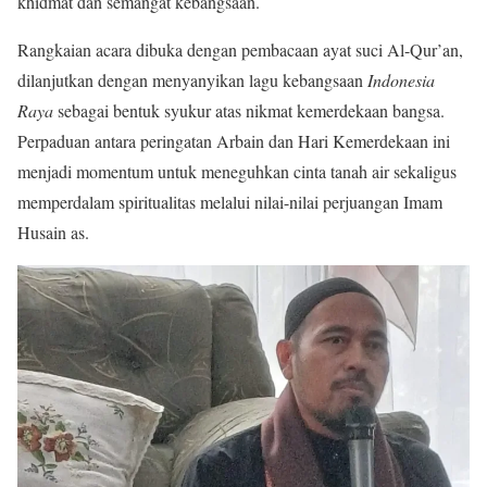
khidmat dan semangat kebangsaan.
Rangkaian acara dibuka dengan pembacaan ayat suci Al-Qur’an,
dilanjutkan dengan menyanyikan lagu kebangsaan
Indonesia
Raya
sebagai bentuk syukur atas nikmat kemerdekaan bangsa.
Perpaduan antara peringatan Arbain dan Hari Kemerdekaan ini
menjadi momentum untuk meneguhkan cinta tanah air sekaligus
memperdalam spiritualitas melalui nilai-nilai perjuangan Imam
Husain as.