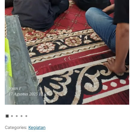
Categories:
Kegiatan