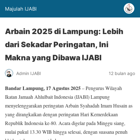
Majulah IJABI
Arbain 2025 di Lampung: Lebih
dari Sekadar Peringatan, Ini
Makna yang Dibawa IJABI
Admin IJABI
12 bulan ago
Bandar Lampung, 17 Agustus 2025
– Pengurus Wilayah
Ikatan Jamaah Ahlulbait Indonesia (IJABI) Lampung
menyelenggarakan peringatan Arbain Syahadah Imam Husain as
yang dirangkaikan dengan peringatan Hari Kemerdekaan
Republik Indonesia ke-80. Acara digelar pada Minggu siang,
mulai pukul 13.30 WIB hingga selesai, dengan suasana penuh