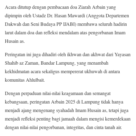
Acara ditutup dengan pembacaan doa Ziarah Arbain yang
dipimpin oleh Ustadz Dr. Hasan Mawardi (Anggota Departemen
Dakwah dan Seni Budaya PP IJABI) membawa seluruh hadirin
larut dalam doa dan refleksi mendalam atas pengorbanan Imam
Husain as.
Peringatan ini juga dihadiri oleh ikhwan dan akhwat dari Yayasan
Shahib az Zaman, Bandar Lampung, yang menambah
kekhidmatan acara sekaligus mempererat ukhuwah di antara
komunitas Ahlulbait.
Dengan perpaduan nilai-nilai keagamaan dan semangat
kebangsaan, peringatan Arbain 2025 di Lampung tidak hanya
menjadi ajang mengenang syahadah Imam Husain as, tetapi juga
menjadi refleksi penting bagi jamaah dalam mengisi kemerdekaan
dengan nilai-nilai pengorbanan, integritas, dan cinta tanah air.